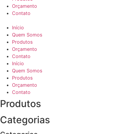
Orçamento
Contato
Início
Quem Somos
Produtos
Orçamento
Contato
Início
Quem Somos
Produtos
Orçamento
Contato
Produtos
Categorias