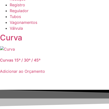
Registro
Regulador
Tubos
Vagonamentos
Válvula
Curva
Curvas 15º / 30º / 45º
Adicionar ao Orçamento